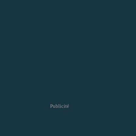
Publicité