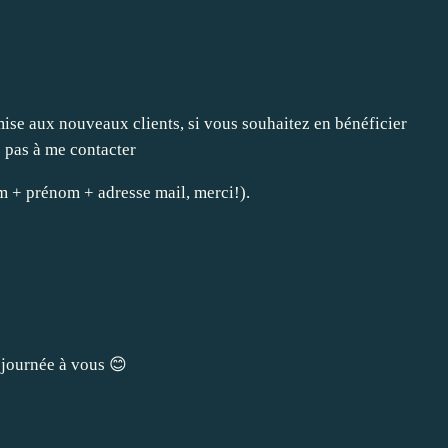
emise aux nouveaux clients, si vous souhaitez en bénéficier
z pas à me contacter
 + prénom + adresse mail, merci!).
journée à vous 😊