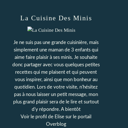
La Cuisine Des Minis
Je ne suis pas une grande cuisinière, mais
simplement une maman de 3 enfants qui
aime faire plaisir à ses minis. Je souhaite
donc partager avec vous quelques petites
recettes qui me plaisent et qui peuvent
vous inspirer, ainsi que mon bonheur au
quotidien. Lors de votre visite, n'hésitez
pas à nous laisser un petit message, mon
plus grand plaisir sera de le lire et surtout
d'y répondre. A bientôt
Voir le profil de
Elise
sur le portail
Overblog