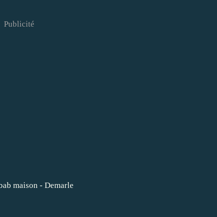
Publicité