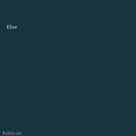
Elise
Publicité