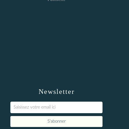
Newsletter